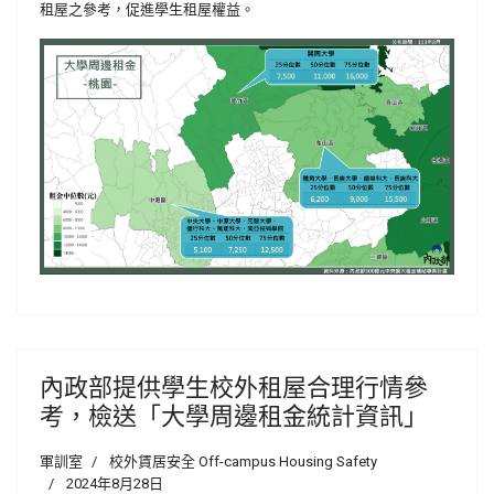
租屋之參考，促進學生租屋權益。
內政部提供學生校外租屋合理行情參
考，檢送「大學周邊租金統計資訊」
軍訓室
校外賃居安全 Off-campus Housing Safety
2024年8月28日