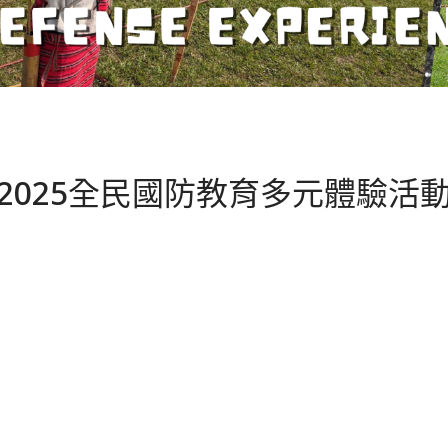
2025全民國防教育多元體驗活