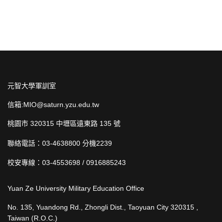
元智大學軍訓室
信箱:MIO@saturn.yzu.edu.tw
桃園市 320315 中壢區遠東路 135 號
聯絡電話：03-4638800 分機2239
校安專線：03-4553698 / 0916885243
Yuan Ze University Military Education Office
No. 135, Yuandong Rd., Zhongli Dist., Taoyuan City 320315 ,
Taiwan (R.O.C.)