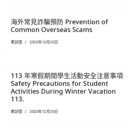
海外常見詐騙預防 Prevention of
Common Overseas Scams
軍訓室
2023年12月25日
113 年寒假期間學生活動安全注意事項
Safety Precautions for Student
Activities During Winter Vacation
113.
軍訓室
2023年12月25日