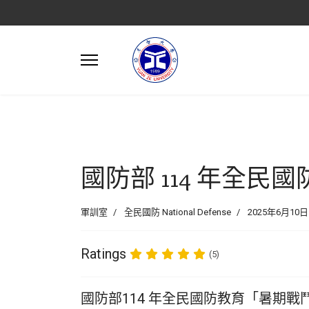
國防部 114 年全
軍訓室
全民國防 National Defense
2025年6月10日
Ratings
(5)
國防部114 年全民國防教育「暑期戰